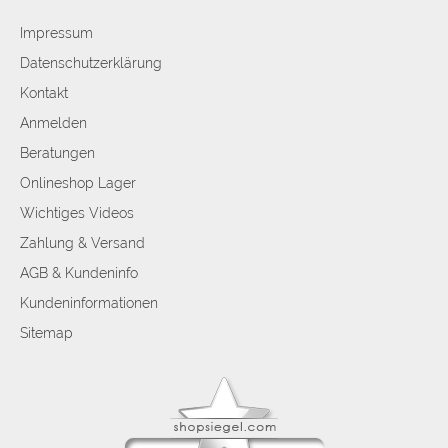
Impressum
Datenschutzerklärung
Kontakt
Anmelden
Beratungen
Onlineshop Lager
Wichtiges Videos
Zahlung & Versand
AGB & Kundeninfo
Kundeninformationen
Sitemap