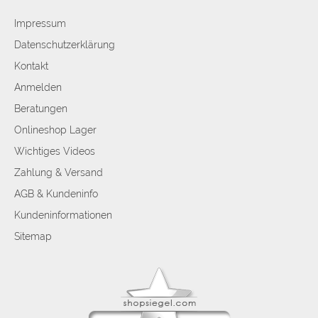
Impressum
Datenschutzerklärung
Kontakt
Anmelden
Beratungen
Onlineshop Lager
Wichtiges Videos
Zahlung & Versand
AGB & Kundeninfo
Kundeninformationen
Sitemap