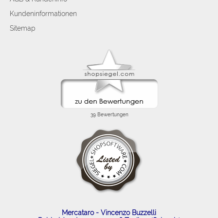
Kundeninformationen
Sitemap
Mercataro - Vincenzo Buzzelli