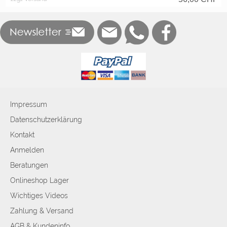
Impressum
Datenschutzerklärung
Kontakt
Anmelden
Beratungen
Onlineshop Lager
Wichtiges Videos
Zahlung & Versand
AGB & Kundeninfo