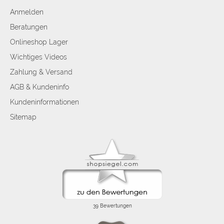
Anmelden
Beratungen
Onlineshop Lager
Wichtiges Videos
Zahlung & Versand
AGB & Kundeninfo
Kundeninformationen
Sitemap