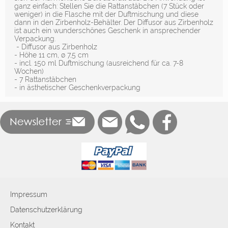
ganz einfach: Stellen Sie die Rattanstäbchen (7 Stück oder
weniger) in die Flasche mit der Duftmischung und diese
dann in den Zirbenholz-Behälter. Der Diffusor aus Zirbenholz
ist auch ein wunderschönes Geschenk in ansprechender
Verpackung.
- Diffusor aus Zirbenholz
- Höhe 11 cm, ø 7,5 cm
- incl. 150 ml Duftmischung (ausreichend für ca. 7-8
Wochen)
- 7 Rattanstäbchen
- in ästhetischer Geschenkverpackung
Impressum
Datenschutzerklärung
Kontakt