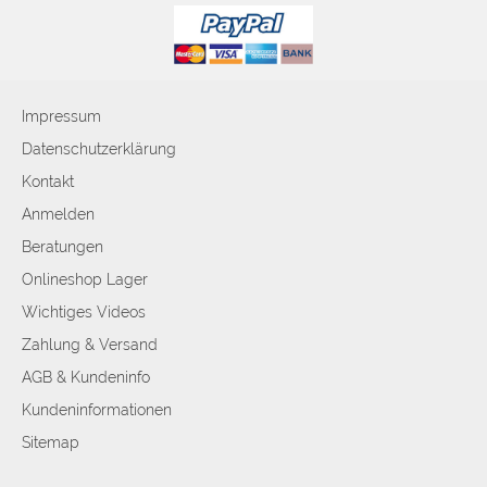
Impressum
Datenschutzerklärung
Kontakt
Anmelden
Beratungen
Onlineshop Lager
Wichtiges Videos
Zahlung & Versand
AGB & Kundeninfo
Kundeninformationen
Sitemap