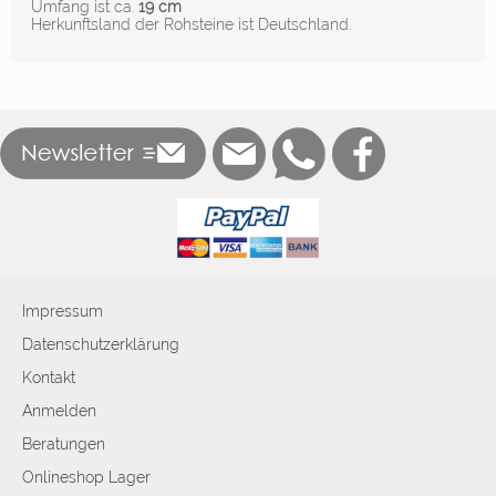
Umfang ist ca.
19 cm
Herkunftsland der Rohsteine ist Deutschland.
Impressum
Datenschutzerklärung
Kontakt
Anmelden
Beratungen
Onlineshop Lager