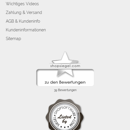
Wichtiges Videos
Zahlung & Versand
AGB & Kundeninfo
Kundeninformationen
Sitemap