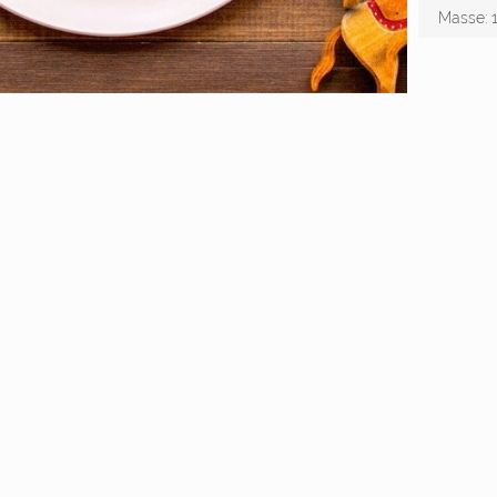
Masse: 1