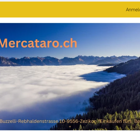
Anmel