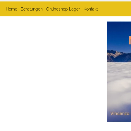
Home
Beratungen
Onlineshop Lager
Kontakt