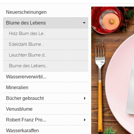
Neuerscheinungen
Zoom
Blume des Lebens
Holz Blum des Le...
Edelstahl Blume ...
Leuchten Blume d...
Blume des Lebens...
Wassererverwirbl...
Mineralien
Bücher gebraucht
Venusblume
Robert Franz Pro...
Wasserkaraffen