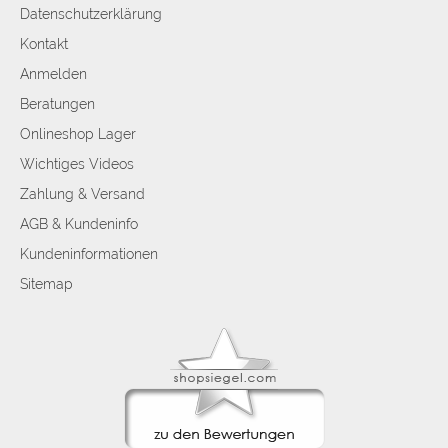
Datenschutzerklärung
Kontakt
Anmelden
Beratungen
Onlineshop Lager
Wichtiges Videos
Zahlung & Versand
AGB & Kundeninfo
Kundeninformationen
Sitemap